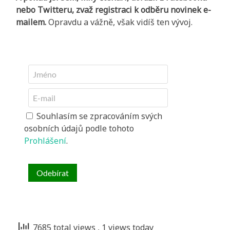
nebo Twitteru, zvaž registraci k odběru novinek e-
mailem.
Opravdu a vážně, však vidíš ten vývoj.
Souhlasím se zpracováním svých
osobních údajů podle tohoto
Prohlášení
.
7685 total views
, 1 views today