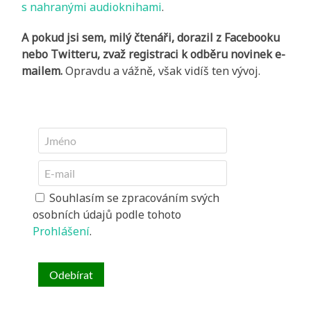
s nahranými audioknihami
.
A pokud jsi sem, milý čtenáři, dorazil z Facebooku
nebo Twitteru, zvaž registraci k odběru novinek e-
mailem.
Opravdu a vážně, však vidíš ten vývoj.
Souhlasím se zpracováním svých
osobních údajů podle tohoto
Prohlášení
.